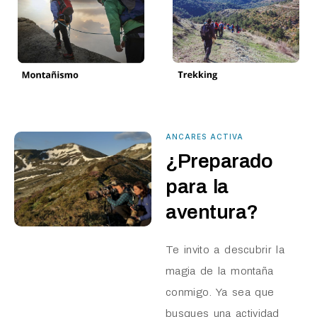
ANCARES ACTIVA
¿Preparado
para la
aventura?
Te invito a descubrir la
magia de la montaña
conmigo. Ya sea que
busques una actividad