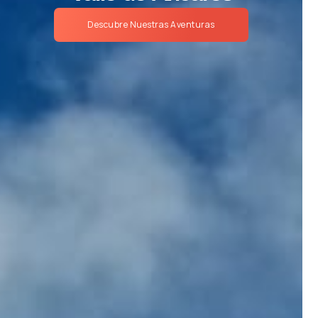
Descubre Nuestras Aventuras