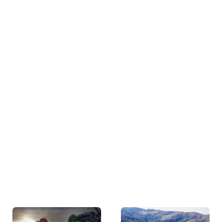
Nuestras actividades: