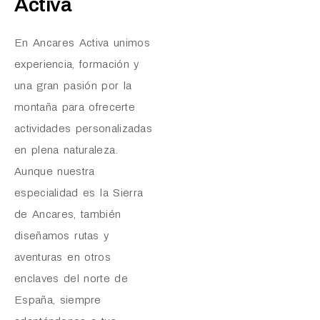
Activa
En Ancares Activa unimos
experiencia, formación y
una gran pasión por la
montaña para ofrecerte
actividades personalizadas
en plena naturaleza.
Aunque nuestra
especialidad es la Sierra
de Ancares, también
diseñamos rutas y
aventuras en otros
enclaves del norte de
España, siempre