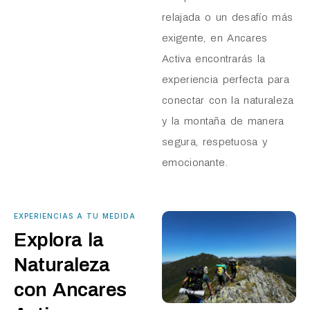
relajada o un desafío más
exigente, en Ancares
Activa encontrarás la
experiencia perfecta para
conectar con la naturaleza
y la montaña de manera
segura, respetuosa y
emocionante.
EXPERIENCIAS A TU MEDIDA
Explora la
Naturaleza
con Ancares