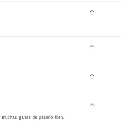
y muchas ganas de pasarlo bien.