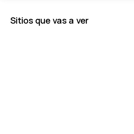
Sitios que vas a ver