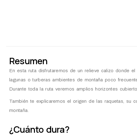
Resumen
En esta ruta disfrutaremos de un relieve calizo donde el 
lagunas o turberas ambientes de montaña poco frecuente
Durante toda la ruta veremos amplios horizontes cubiert
También te explicaremos el origen de las raquetas, su co
montaña.
¿Cuánto dura?