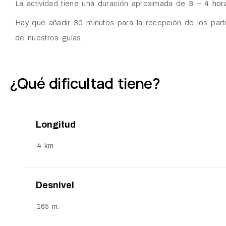
La actividad tiene una duración aproximada de
3 – 4 hor
Hay que añadir 30 minutos para la recepción de los partic
de nuestros guías.
¿Qué dificultad tiene?
Longitud
4 km.
Desnivel
165 m.