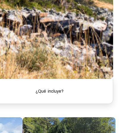
¿Qué incluye?