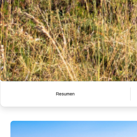
Resumen