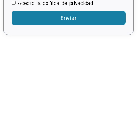
Acepto la política de privacidad.
Enviar