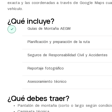
exacta y las coordenadas a través de Google Maps cuan
vehículo.
¿Qué incluye?
Guías de Montaña AEGM
Planificación y preparación de la ruta
Seguros de Responsabilidad Civil y Accidentes
Reportaje fotográfico
Asesoramiento técnico
¿Qué debes traer?
Pantalón de montaña (corto o largo según condici
Camiseta técnica.