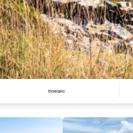
Itinerario