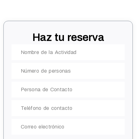
Haz tu reserva