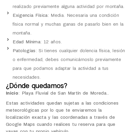
realizado previamente alguna actividad por montaña.
Exigencia Física
: Media. Necesaria una condición
física normal y muchas ganas de pasarlo bien en la
montaña.
Edad Mínima
: 12 años.
Patologías
: Si tienes cualquier dolencia física, lesión
o enfermedad, debes comunicárnoslo previamente
para que podamos adaptar la actividad a tus
necesidades.
¿Dónde quedamos?
Inicio
: Playa Fluvial de San Martín de Moreda..
Estas actividades quedan sujetas a las condiciones
meteorológicas por lo que te enviaremos la
localización exacta y las coordenadas a través de
Google Maps cuando realices tu reserva para que
vayas con tu propio vehículo.