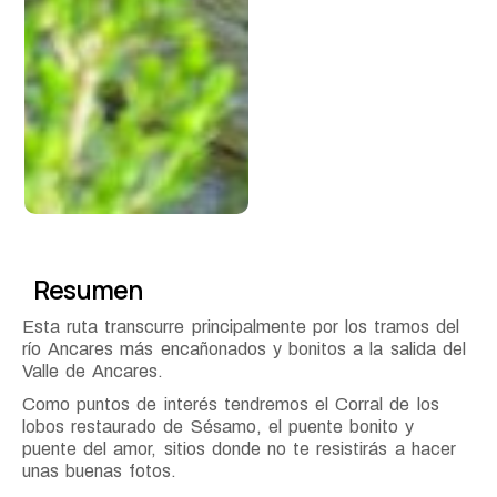
Resumen
Esta ruta transcurre principalmente por los tramos del
río Ancares más encañonados y bonitos a la salida del
Valle de Ancares.
Como puntos de interés tendremos el Corral de los
lobos restaurado de Sésamo, el puente bonito y
puente del amor, sitios donde no te resistirás a hacer
unas buenas fotos.