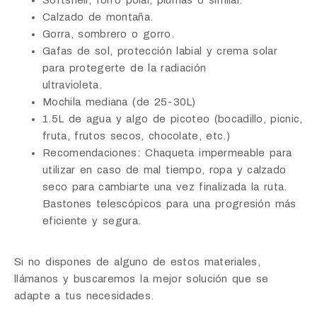
Calzado de montaña.
Gorra, sombrero o gorro.
Gafas de sol, protección labial y crema solar
para protegerte de la radiación
ultravioleta.
Mochila mediana (de 25-30L)
1.5L de agua y algo de picoteo (bocadillo, picnic,
fruta, frutos secos, chocolate, etc.)
Recomendaciones: Chaqueta impermeable para
utilizar en caso de mal tiempo, ropa y calzado
seco para cambiarte una vez finalizada la ruta.
Bastones telescópicos para una progresión más
eficiente y segura.
Si no dispones de alguno de estos materiales,
llámanos y buscaremos la mejor solución que se
adapte a tus necesidades.