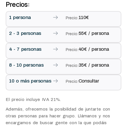
Precios:
1 persona
110€
Precio:
2 - 3 personas
55€ / persona
Precio:
4 - 7 personas
40€ / persona
Precio:
8 - 10 personas
35€ / persona
Precio:
10 o más personas
Consultar
Precio:
El precio incluye IVA 21%.
Además, ofrecemos la posibilidad de juntarte con
otras personas para hacer grupo. Llámanos y nos
encargamos de buscar gente con la que podáis