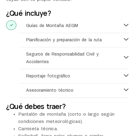
¿Qué incluye?
Guías de Montaña AEGM
Planificación y preparación de la ruta
Seguros de Responsabilidad Civil y
Accidentes
Reportaje fotográfico
Asesoramiento técnico
¿Qué debes traer?
Pantalón de montaña (corto o largo según
condiciones meteorológicas).
Camiseta técnica.
Softshell, forro polar, plumas o similar.