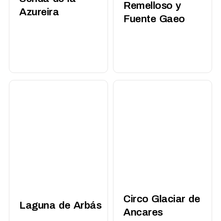
Remelloso y
Azureira
Fuente Gaeo
Circo Glaciar de
Laguna de Arbás
Ancares