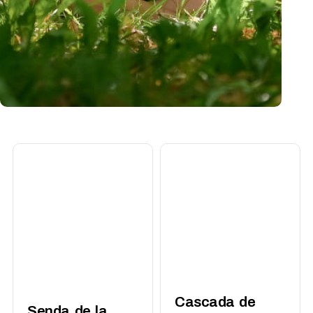
Cascada de
Senda de la