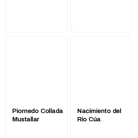
Piornedo Collada
Nacimiento del
Mustallar
Río Cúa